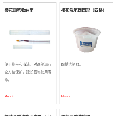
樱花画笔收纳筒
樱花洗笔器圆形（四格）
便于携带和清洁，对画笔进行
四槽洗笔器。
全方位保护，延长画笔使用寿
命。
More >
More >