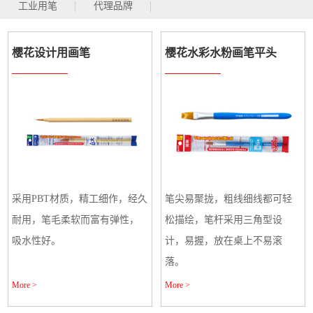
工业用笔
代理品牌
樱花设计用画笔
樱花水彩水粉画笔平头
采用PBT材质，精工细作，经久
笔尖易聚拢，粗线细线都可轻
耐用，笔毛柔软而富有弹性，
松描绘，笔杆采用三角型设
吸水性好。
计，易握，放在桌上不易滚
落。
More >
More >