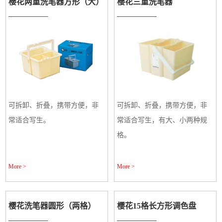
樱花两重洗笔器方形（大）
樱花三重洗笔器
可拆卸、折叠，携带方便，非
可拆卸、折叠，携带方便，非
常适合写生。
常适合写生，有大、小两种规
格。
More >
More >
樱花洗笔器圆形（两格）
樱花15格长方形调色盘