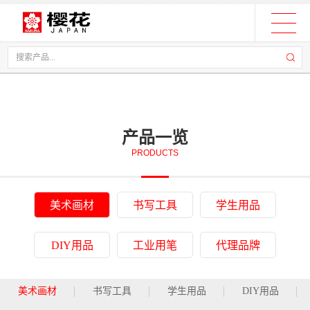
产品一览
PRODUCTS
美术画材
书写工具
学生用品
DIY用品
工业用笔
代理品牌
美术画材
书写工具
学生用品
DIY用品