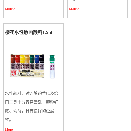
More >
More >
樱花水性版画颜料12ml
水性颜料，对弄脏的手以及绘
画工具十分容易清洗，颗粒细
腻、均匀，具有良好的延展
性。
More >