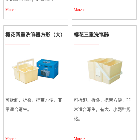
More >
More >
樱花两重洗笔器方形（大）
樱花三重洗笔器
可拆卸、折叠，携带方便，非
可拆卸、折叠，携带方便，非
常适合写生。
常适合写生，有大、小两种规
格。
More >
More >