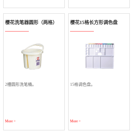
樱花洗笔器圆形（两格）
樱花15格长方形调色盘
2槽圆形洗笔桶。
15格调色盘。
More >
More >