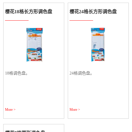
樱花18格长方形调色盘
樱花24格长方形调色盘
18格调色盘。
24格调色盘。
More >
More >