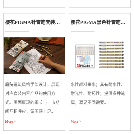
樱花PIGMA针管笔套装（秋冬款）
樱花PIGMA黑色针管笔（套装）
庭院建筑风格手绘设计，展现
水性颜料墨水；具有耐水性、
对应套装内容产品的使用方
耐光性、耐药性；提供多种笔
式。画面展现的季节与上市期
幅，满足不同需要。
间互相呼应，氛围感十足。
More >
More >