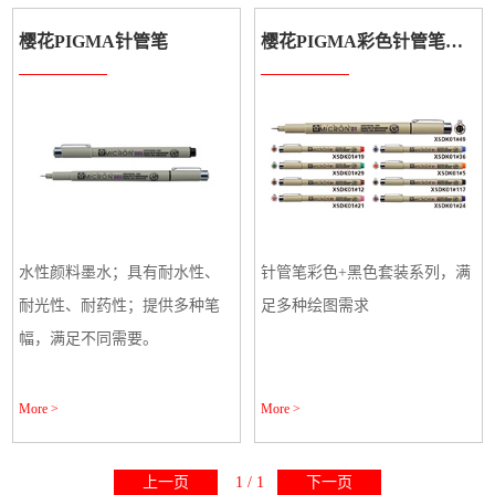
樱花PIGMA针管笔
樱花PIGMA彩色针管笔（套装）
水性颜料墨水；具有耐水性、
针管笔彩色+黑色套装系列，满
耐光性、耐药性；提供多种笔
足多种绘图需求
幅，满足不同需要。
More >
More >
上一页
1 / 1
下一页