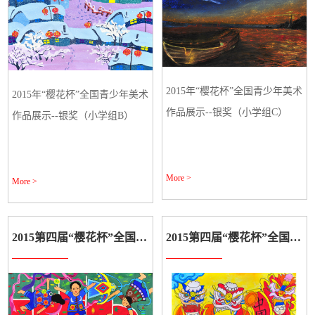
2015年“樱花杯”全国青少年美术
2015年“樱花杯”全国青少年美术
作品展示--银奖（小学组C）
作品展示--银奖（小学组B）
More >
More >
2015第四届“樱花杯”全国学生美术作品展示
2015第四届“樱花杯”全国学生美术作品展示