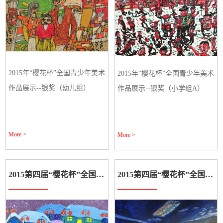
2015年“樱花杯”全国青少年美术
2015年“樱花杯”全国青少年美术
作品展示--银奖（幼儿组）
作品展示--银奖（小学组A）
More >
More >
2015第四届“樱花杯”全国学生美术作品展示
2015第四届“樱花杯”全国学生美术作品展示