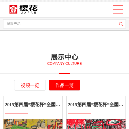
展示中心
COMPANY CULTURE
视频一览
作品一览
2015第四届“樱花杯”全国学生美术作品展示
2015第四届“樱花杯”全国学生美术作品展示