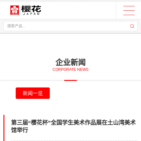
企业新闻
CORPORATE NEWS
新闻一览
第三届“樱花杯”全国学生美术作品展在土山湾美术
馆举行