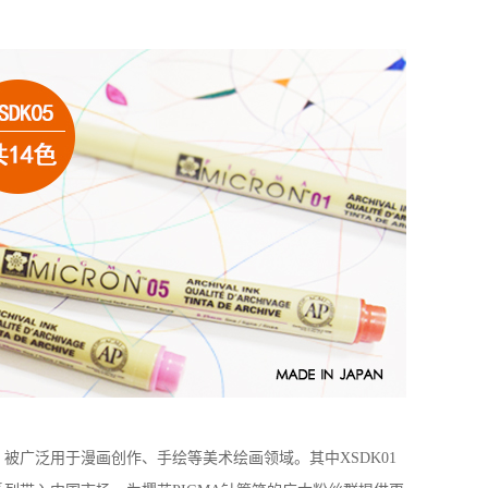
，被广泛用于漫画创作、手绘等美术绘画领域。其中
XSDK01