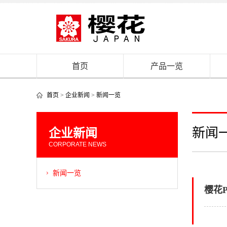
首页
产品一览
首页
>
企业新闻
>
新闻一览
新闻
企业新闻
CORPORATE NEWS
新闻一览
樱花