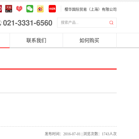
樱华国际贸易（上海）有限公司
联系我们
如何购买
发布时间：2016-07-01 | 浏览次数：
1743人次