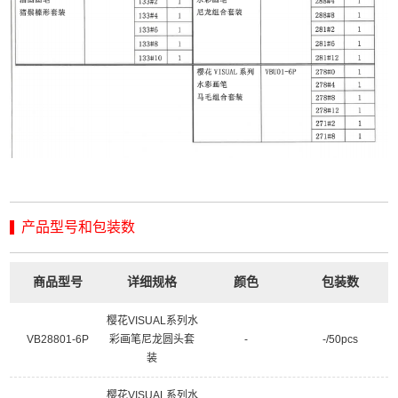
产品型号和包装数
商品型号
详细规格
颜色
包装数
樱花VISUAL系列水
VB28801-6P
彩画笔尼龙圆头套
-
-/50pcs
装
樱花VISUAL系列水