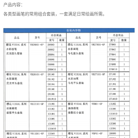
产品内容：
各类型画笔的常用组合套装，一套满足日常绘画所需。