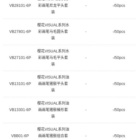
VB28101-6P
彩画笔尼龙平头套
-
-/50pcs
装
樱花VISUAL系列水
VB27801-6P
彩画笔马毛圆头套
-
-/50pcs
装
樱花VISUAL系列水
VB27101-6P
彩画笔马毛平头套
-
-/50pcs
装
樱花VISUAL系列油
VB13101-6P
画画笔猪鬃平头套
-
-/50pcs
装
樱花VISUAL系列油
VB13301-6P
画画笔猪鬃榛形套
-
-/50pcs
装
樱花VISUAL系列油
VBB01-6P
画画笔猪鬃组合套
-
-/50pcs