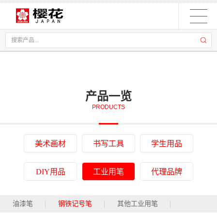
产品一览
PRODUCTS
美术画材
书写工具
学生用品
DIY用品
工业用笔
代理品牌
油漆笔
钢铁记号笔
其他工业用笔