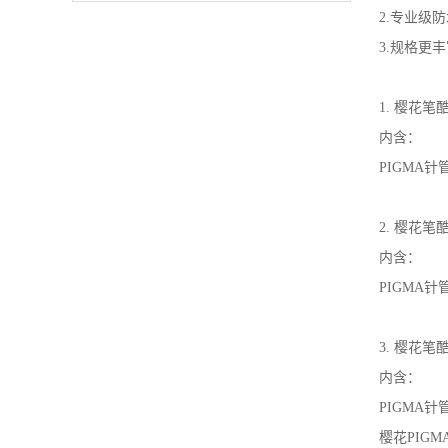
2.专业级
3.规格更
1. 樱花笔
内含：
PIGMA针
2. 樱花笔
内含：
PIGMA针管
3. 樱花笔
内含：
PIGMA针管
樱花PIG