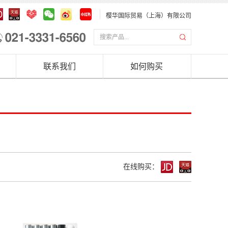
樱华国际贸易（上海）有限公司
联系我们
如何购买
在线购买：