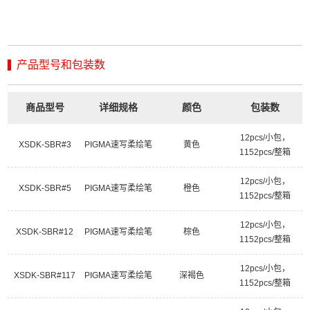
产品型号和包装数
商品型号
详细规格
颜色
包装数
12pcs/小包，
XSDK-SBR#3
PIGMA速写柔绘笔
黄色
1152pcs/整箱
12pcs/小包，
XSDK-SBR#5
PIGMA速写柔绘笔
橙色
1152pcs/整箱
12pcs/小包，
XSDK-SBR#12
PIGMA速写柔绘笔
棕色
1152pcs/整箱
12pcs/小包，
XSDK-SBR#117
PIGMA速写柔绘笔
深褐色
1152pcs/整箱