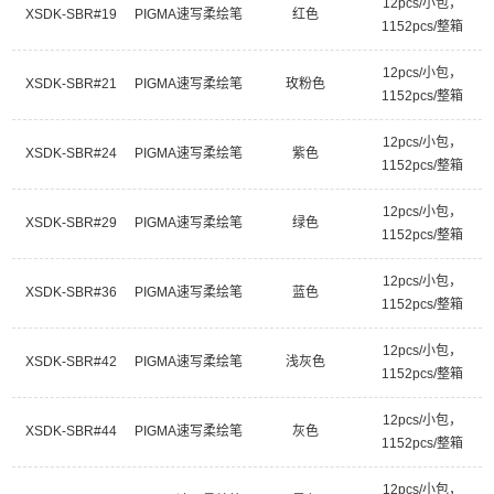
12pcs/小包，
XSDK-SBR#19
PIGMA速写柔绘笔
红色
1152pcs/整箱
12pcs/小包，
XSDK-SBR#21
PIGMA速写柔绘笔
玫粉色
1152pcs/整箱
12pcs/小包，
XSDK-SBR#24
PIGMA速写柔绘笔
紫色
1152pcs/整箱
12pcs/小包，
XSDK-SBR#29
PIGMA速写柔绘笔
绿色
1152pcs/整箱
12pcs/小包，
XSDK-SBR#36
PIGMA速写柔绘笔
蓝色
1152pcs/整箱
12pcs/小包，
XSDK-SBR#42
PIGMA速写柔绘笔
浅灰色
1152pcs/整箱
12pcs/小包，
XSDK-SBR#44
PIGMA速写柔绘笔
灰色
1152pcs/整箱
12pcs/小包，