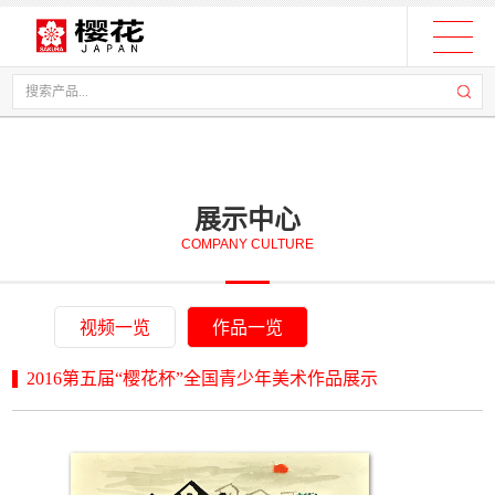
展示中心
COMPANY CULTURE
视频一览
作品一览
2016第五届“樱花杯”全国青少年美术作品展示