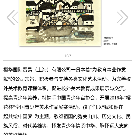
10
/21
樱华国际贸易（上海）有限公司一贯本着“为教育事业作贡
献”的公司宗旨，积极参与支持各类文化艺术活动。为完善校
外美术教育课程体系，促进校外美术教育成果展示与交流，
提高青少年美养，特携手中国青少年宫协会，开展2016年“樱
花杯”全国青少年美术作品展赛活动。
孩子们以“我和你在一
起共绘中国梦”为主题，歌颂祖国的秀美山川、历史文化、民
族风俗、时代英雄等，抒发青少年情系中华、胸怀远大志向