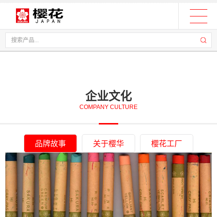
企业文化
COMPANY CULTURE
品牌故事
关于樱华
樱花工厂