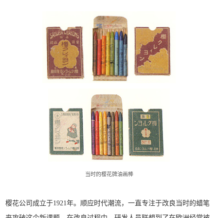
当时的樱花牌油画棒
樱花公司成立于1921年。顺应时代潮流，一直专注于改良当时的蜡笔
来攻破这个新课题。在改良过程中，研发人员联想到了在欧洲经常被